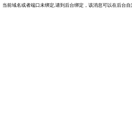
当前域名或者端口未绑定,请到后台绑定，该消息可以在后台自